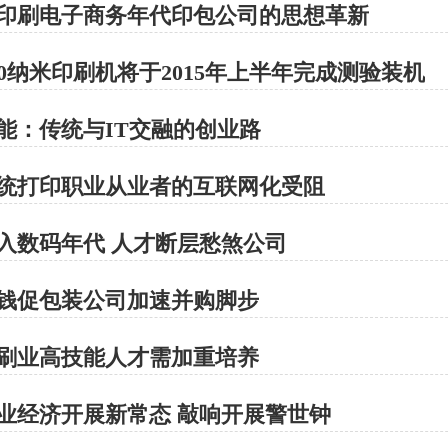
5年印刷电子商务年代印包公司的思想革新
10纳米印刷机将于2015年上半年完成测验装机
能：传统与IT交融的创业路
统打印职业从业者的互联网化受阻
入数码年代 人才断层愁煞公司
钱促包装公司加速并购脚步
刷业高技能人才需加重培养
业经济开展新常态 敲响开展警世钟