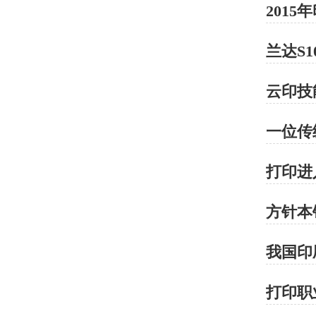
201
兰达S
云印技
一位传
打印进
方针本
我国印
打印职